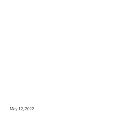
May 12, 2022