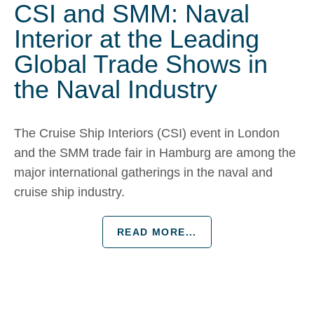
CSI and SMM: Naval
Interior at the Leading
Global Trade Shows in
the Naval Industry
The Cruise Ship Interiors (CSI) event in London
and the SMM trade fair in Hamburg are among the
major international gatherings in the naval and
cruise ship industry.
READ MORE...