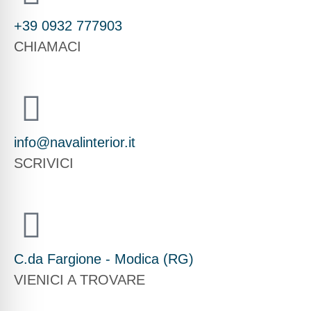
+39 0932 777903
CHIAMACI
info@navalinterior.it
SCRIVICI
C.da Fargione - Modica (RG)
VIENICI A TROVARE