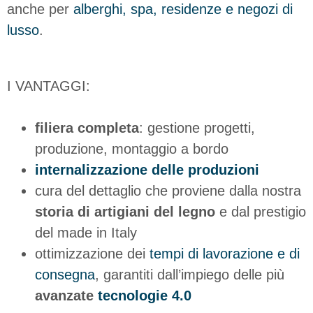
anche per
alberghi, spa, residenze e negozi di
lusso
.
I VANTAGGI:
filiera completa
: gestione progetti,
produzione, montaggio a bordo
internalizzazione delle produzioni
cura del dettaglio che proviene dalla nostra
storia di artigiani del legno
e dal prestigio
del made in Italy
ottimizzazione dei
tempi di lavorazione e di
consegna
, garantiti dall’impiego delle più
avanzate
tecnologie 4.0