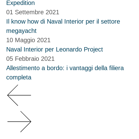
Expedition
01 Settembre 2021
Il know how di Naval Interior per il settore
megayacht
10 Maggio 2021
Naval Interior per Leonardo Project
05 Febbraio 2021
Allestimento a bordo: i vantaggi della filiera
completa