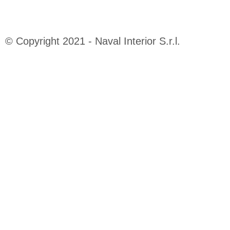
© Copyright 2021 - Naval Interior S.r.l.