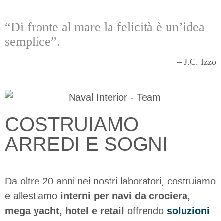
“Di fronte al mare la felicità è un’idea
semplice”.
– J.C. Izzo
COSTRUIAMO
ARREDI E SOGNI
Da oltre 20 anni nei nostri laboratori, costruiamo
e allestiamo
interni per navi da crociera,
mega yacht, hotel e retail
offrendo
soluzioni