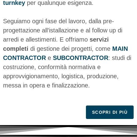
turnkey
per qualunque esigenza.
Seguiamo ogni fase del lavoro, dalla pre-
progettazione all’istallazione e al follow up di
arredi e allestimenti. E offriamo
servizi
completi
di gestione dei progetti, come
MAIN
CONTRACTOR
e
SUBCONTRACTOR
: studi di
costruzione, conformità normativa e
approvvigionamento, logistica, produzione,
messa in opera e finalizzazione.
SCOPRI DI PIÙ