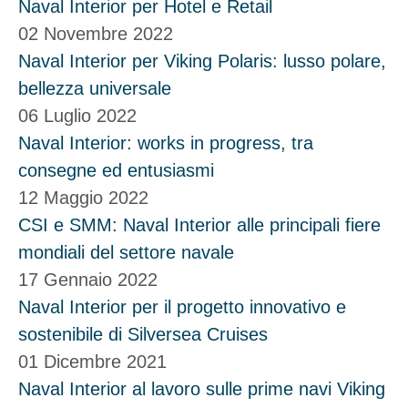
Naval Interior per Hotel e Retail
02 Novembre 2022
Naval Interior per Viking Polaris: lusso polare,
bellezza universale
06 Luglio 2022
Naval Interior: works in progress, tra
consegne ed entusiasmi
12 Maggio 2022
CSI e SMM: Naval Interior alle principali fiere
mondiali del settore navale
17 Gennaio 2022
Naval Interior per il progetto innovativo e
sostenibile di Silversea Cruises
01 Dicembre 2021
Naval Interior al lavoro sulle prime navi Viking