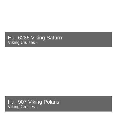
Hull 6286 Viking Saturn
Viking Cruises
-
Hull 907 Viking Polaris
Viking Cruises
-