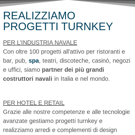
REALIZZIAMO
PROGETTI TURNKEY
PER L’INDUSTRIA NAVALE
Con oltre 100 progetti all’attivo per ristoranti e
bar, pub,
spa
, teatri, discoteche, casinò, negozi
e uffici, siamo
partner dei più grandi
costruttori navali
in Italia e nel mondo.
PER HOTEL E RETAIL
Grazie alle nostre competenze e alle tecnologie
avanzate gestiamo progetti turnkey e
realizziamo arredi e complementi di design