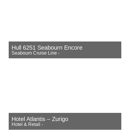
Hull 6251 Seabourn Encore
Seabourn Cruise Line
-
Hotel Atlantis – Zurigo
Hotel & Retail
-