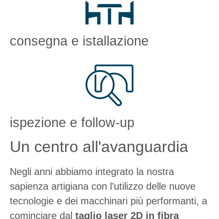
consegna e istallazione
ispezione e follow-up
Un centro all'avanguardia
Negli anni abbiamo integrato la nostra
sapienza artigiana con l’utilizzo delle nuove
tecnologie e dei macchinari più performanti, a
cominciare dal
taglio laser 2D in fibra