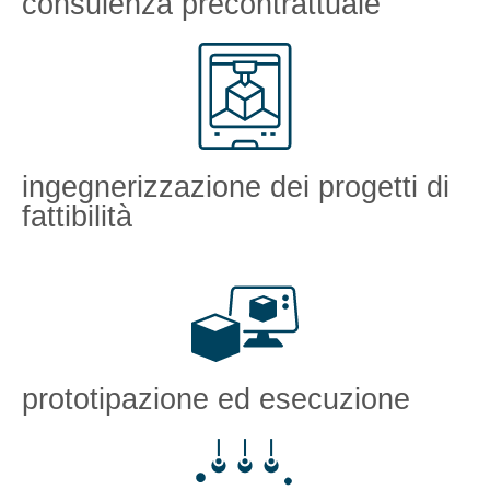
consulenza precontrattuale
ingegnerizzazione dei progetti di
fattibilità
prototipazione ed esecuzione