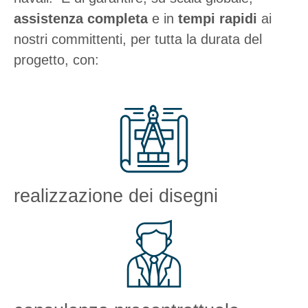
assistenza completa
e in
tempi rapidi
ai
nostri committenti, per tutta la durata del
progetto, con:
realizzazione dei disegni