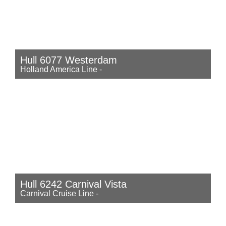
Hull 6077 Westerdam
Holland America Line
-
Hull 6242 Carnival Vista
Carnival Cruise Line
-