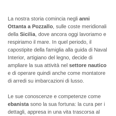
La nostra storia comincia negli
anni
Ottanta a Pozzallo
, sulle coste meridionali
della
Sicilia
, dove ancora oggi lavoriamo e
respiriamo il mare. In quel periodo, il
capostipite della famiglia alla guida di Naval
Interior, artigiano del legno, decide di
ampliare la sua attività nel
settore nautico
e di operare quindi anche come montatore
di arredi su imbarcazioni di lusso.
Le sue conoscenze e competenze come
ebanista
sono la sua fortuna: la cura per i
dettagli, appresa in una vita trascorsa al