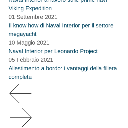
Viking Expedition
01 Settembre 2021
Il know how di Naval Interior per il settore
megayacht
10 Maggio 2021
Naval Interior per Leonardo Project
05 Febbraio 2021
Allestimento a bordo: i vantaggi della filiera
completa