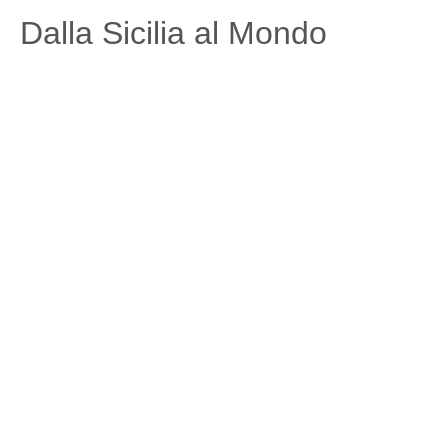
Dalla Sicilia al Mondo