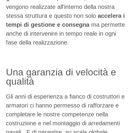
vengono realizzate all’interno della nostra
stessa struttura e questo non solo
accelera i
tempi di gestione e consegna
ma permette
anche di intervenire in tempo reale in ogni
fase della realizzazione.
Una garanzia di velocità e
qualità
Gli anni di esperienza a fianco di costruttori e
armatori ci hanno permesso di rafforzare e
completare le nostre competenze nella
costruzione e nel montaggio di arredamenti
navali. E di garantire, su scala globale,