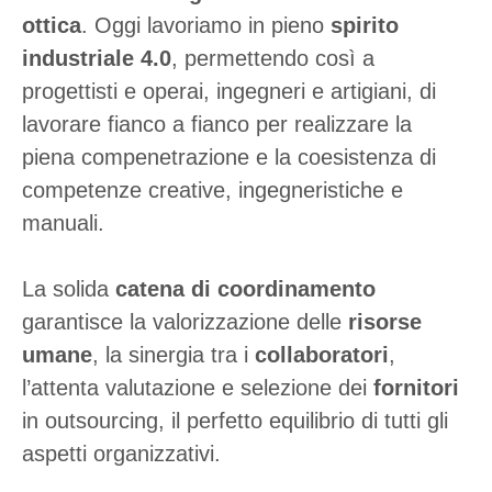
ottica
. Oggi lavoriamo in pieno
spirito
industriale 4.0
, permettendo così a
progettisti e operai, ingegneri e artigiani, di
lavorare fianco a fianco per realizzare la
piena compenetrazione e la coesistenza di
competenze creative, ingegneristiche e
manuali.
La solida
catena di coordinamento
garantisce la valorizzazione delle
risorse
umane
, la sinergia tra i
collaboratori
,
l’attenta valutazione e selezione dei
fornitori
in outsourcing, il perfetto equilibrio di tutti gli
aspetti organizzativi.