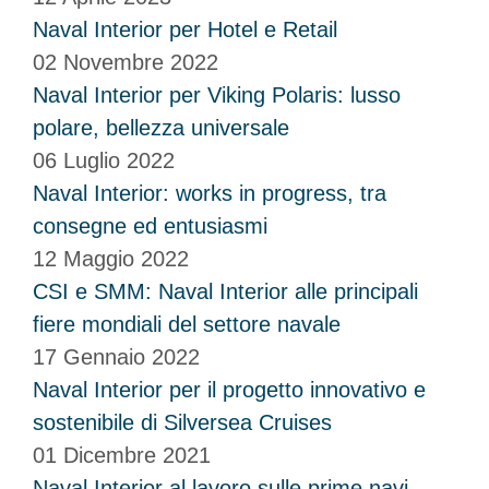
Naval Interior per Hotel e Retail
02 Novembre 2022
Naval Interior per Viking Polaris: lusso
polare, bellezza universale
06 Luglio 2022
Naval Interior: works in progress, tra
consegne ed entusiasmi
12 Maggio 2022
CSI e SMM: Naval Interior alle principali
fiere mondiali del settore navale
17 Gennaio 2022
Naval Interior per il progetto innovativo e
sostenibile di Silversea Cruises
01 Dicembre 2021
Naval Interior al lavoro sulle prime navi