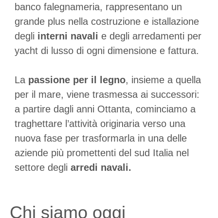
banco falegnameria, rappresentano un
grande plus nella costruzione e istallazione
degli
interni navali
e degli arredamenti per
yacht di lusso di ogni dimensione e fattura.
La
passione per il legno
, insieme a quella
per il mare, viene trasmessa ai successori:
a partire dagli anni Ottanta, cominciamo a
traghettare l’attività originaria verso una
nuova fase per trasformarla in una delle
aziende più promettenti del sud Italia nel
settore degli
arredi navali.
Chi siamo oggi