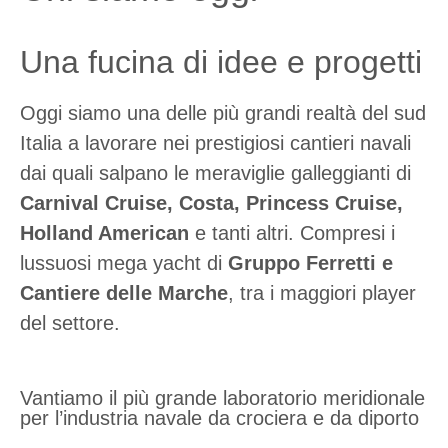
Una fucina di idee e progetti
Oggi siamo una delle più grandi realtà del sud
Italia a lavorare nei prestigiosi cantieri navali
dai quali salpano le meraviglie galleggianti di
Carnival Cruise, Costa, Princess Cruise,
Holland American
e tanti altri. Compresi i
lussuosi mega yacht di
Gruppo Ferretti e
Cantiere delle Marche
, tra i maggiori player
del settore.
Vantiamo il più grande laboratorio meridionale
per l’industria navale da crociera e da diporto