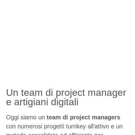
Un team di project manager
e artigiani digitali
Oggi siamo un
team di project managers
con numerosi progetti turnkey all’attivo e un